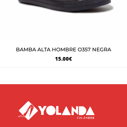
BAMBA ALTA HOMBRE O357 NEGRA
15.00
€