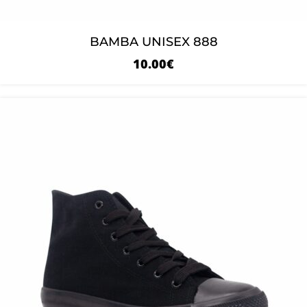
BAMBA UNISEX 888
10.00
€