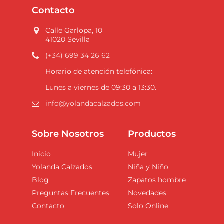
Contacto
Calle Garlopa, 10
41020 Sevilla
(+34) 699 34 26 62
Horario de atención telefónica:
Lunes a viernes de 09:30 a 13:30.
info@yolandacalzados.com
Sobre Nosotros
Productos
Inicio
Mujer
Yolanda Calzados
Niña y Niño
Blog
Zapatos hombre
Preguntas Frecuentes
Novedades
Contacto
Solo Online