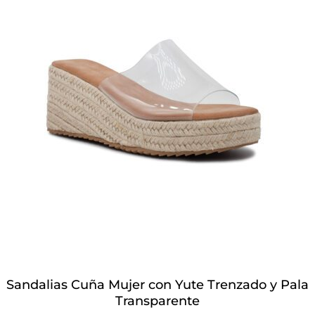
Sandalias Cuña Mujer con Yute Trenzado y Pala
Transparente