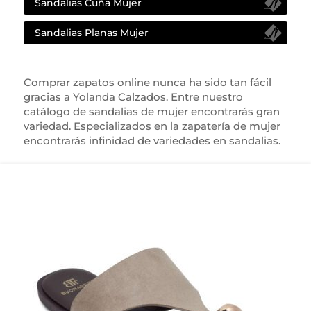
Sandalias Cuña Mujer
Sandalias Planas Mujer
Comprar zapatos online nunca ha sido tan fácil
gracias a Yolanda Calzados. Entre nuestro
catálogo de sandalias de mujer encontrarás gran
variedad. Especializados en la zapatería de mujer
encontrarás infinidad de variedades en sandalias.