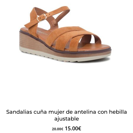
Sandalias cuña mujer de antelina con hebilla
ajustable
15.00
€
20.00
€