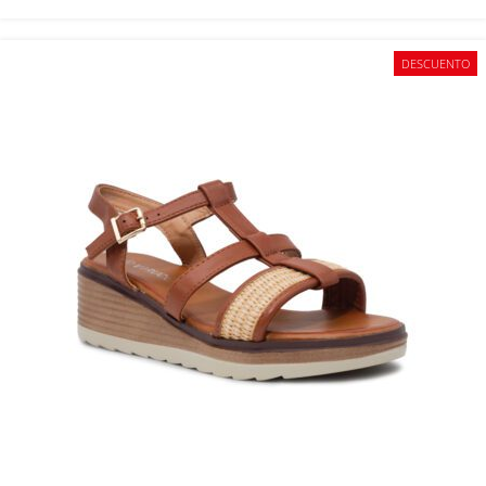
DESCUENTO