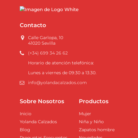
Contacto
Calle Garlopa, 10
41020 Sevilla
(+34) 699 34 26 62
Horario de atención telefónica:
Lunes a viernes de 09:30 a 13:30.
info@yolandacalzados.com
Sobre Nosotros
Productos
Inicio
Mujer
Yolanda Calzados
Niña y Niño
Blog
Zapatos hombre
Preguntas Frecuentes
Novedades