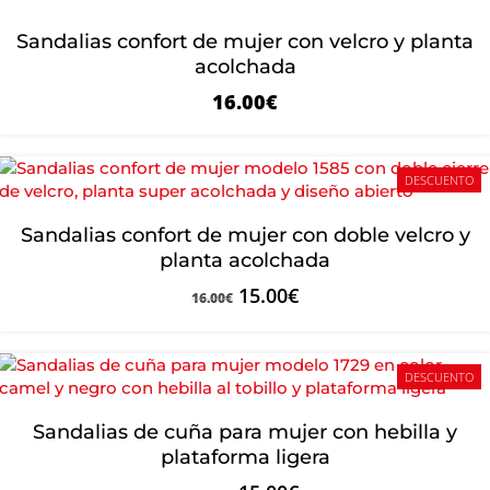
Sandalias confort de mujer con velcro y planta
acolchada
16.00
€
DESCUENTO
Sandalias confort de mujer con doble velcro y
planta acolchada
15.00
€
16.00
€
DESCUENTO
Sandalias de cuña para mujer con hebilla y
plataforma ligera