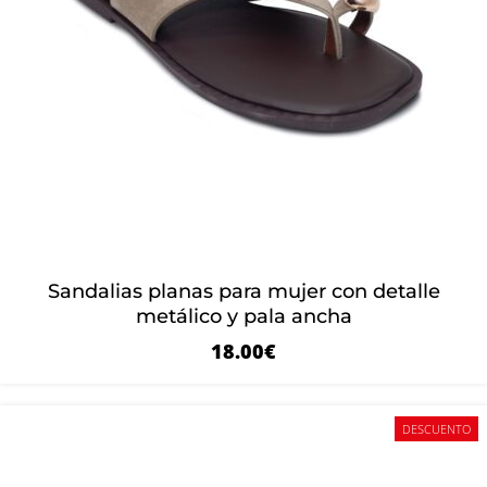
Sandalias planas para mujer con detalle
metálico y pala ancha
18.00
€
DESCUENTO