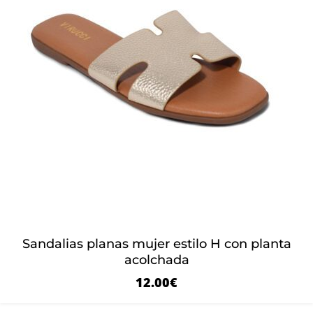
Sandalias planas mujer estilo H con planta
acolchada
12.00
€