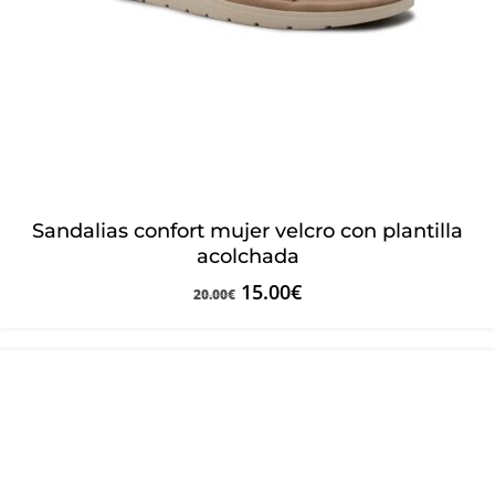
Sandalias confort mujer velcro con plantilla
acolchada
15.00
€
20.00
€