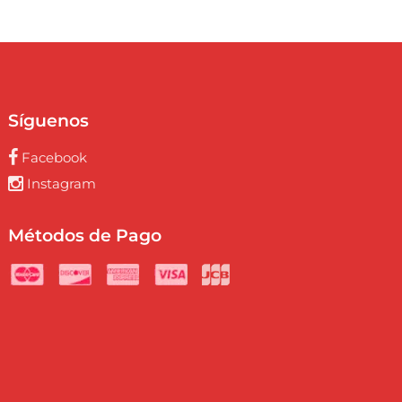
Síguenos
Facebook
Instagram
Métodos de Pago