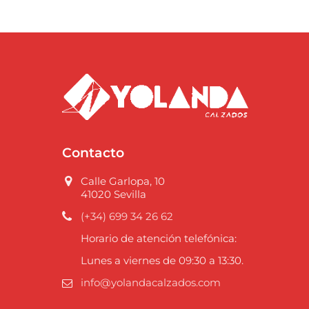
Contacto
Calle Garlopa, 10
41020 Sevilla
(+34) 699 34 26 62
Horario de atención telefónica:
Lunes a viernes de 09:30 a 13:30.
info@yolandacalzados.com