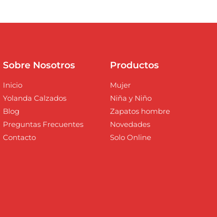
Sobre Nosotros
Productos
Inicio
Mujer
Yolanda Calzados
Niña y Niño
Blog
Zapatos hombre
Preguntas Frecuentes
Novedades
Contacto
Solo Online