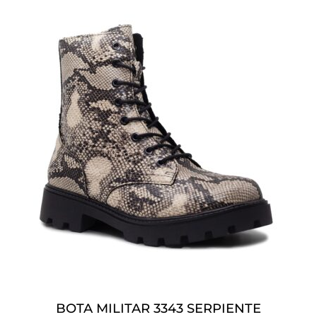
BOTA MILITAR 3343 SERPIENTE