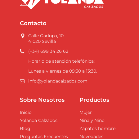
Contacto
Calle Garlopa, 10
41020 Sevilla
(+34) 699 34 26 62
Horario de atención telefónica:
Lunes a viernes de 09:30 a 13:30.
info@yolandacalzados.com
Sobre Nosotros
Productos
Inicio
Mujer
Yolanda Calzados
Niña y Niño
Blog
Zapatos hombre
Preguntas Frecuentes
Novedades