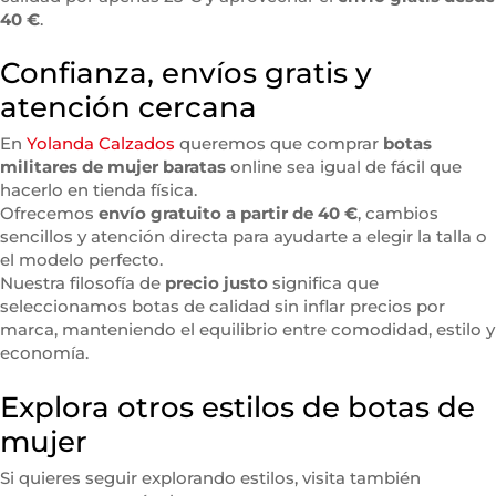
40 €
.
Confianza, envíos gratis y
atención cercana
En
Yolanda Calzados
queremos que comprar
botas
militares de mujer baratas
online sea igual de fácil que
hacerlo en tienda física.
Ofrecemos
envío gratuito a partir de 40 €
, cambios
sencillos y atención directa para ayudarte a elegir la talla o
el modelo perfecto.
Nuestra filosofía de
precio justo
significa que
seleccionamos botas de calidad sin inflar precios por
marca, manteniendo el equilibrio entre comodidad, estilo y
economía.
Explora otros estilos de botas de
mujer
Si quieres seguir explorando estilos, visita también