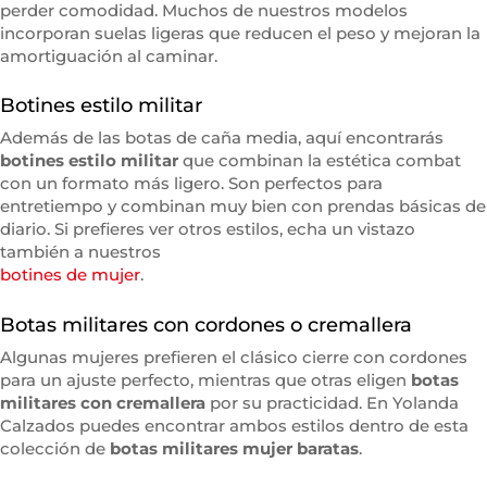
perder comodidad. Muchos de nuestros modelos
incorporan suelas ligeras que reducen el peso y mejoran la
amortiguación al caminar.
Botines estilo militar
Además de las botas de caña media, aquí encontrarás
botines estilo militar
que combinan la estética combat
con un formato más ligero. Son perfectos para
entretiempo y combinan muy bien con prendas básicas de
diario. Si prefieres ver otros estilos, echa un vistazo
también a nuestros
botines de mujer
.
Botas militares con cordones o cremallera
Algunas mujeres prefieren el clásico cierre con cordones
para un ajuste perfecto, mientras que otras eligen
botas
militares con cremallera
por su practicidad. En Yolanda
Calzados puedes encontrar ambos estilos dentro de esta
colección de
botas militares mujer baratas
.