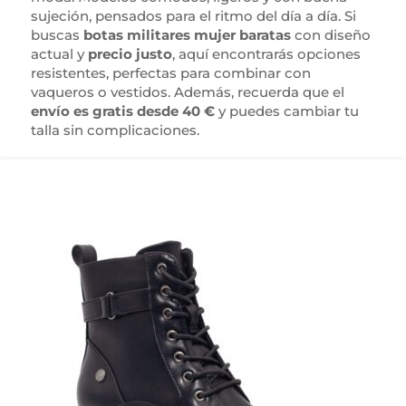
sujeción, pensados para el ritmo del día a día. Si
buscas
botas militares mujer baratas
con diseño
actual y
precio justo
, aquí encontrarás opciones
resistentes, perfectas para combinar con
vaqueros o vestidos. Además, recuerda que el
envío es gratis desde 40 €
y puedes cambiar tu
talla sin complicaciones.