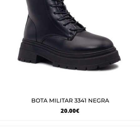
BOTA MILITAR 3341 NEGRA
20.00
€