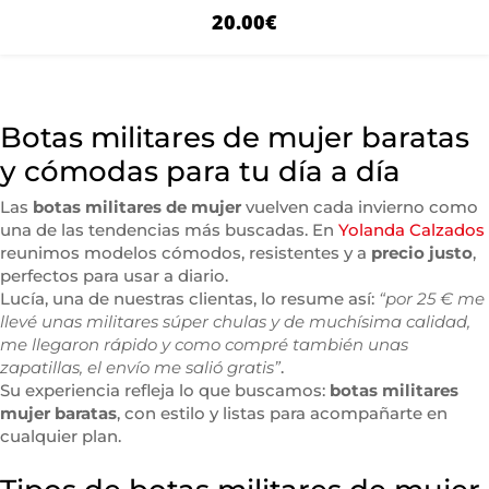
20.00
€
Botas militares de mujer baratas
y cómodas para tu día a día
Las
botas militares de mujer
vuelven cada invierno como
una de las tendencias más buscadas. En
Yolanda Calzados
reunimos modelos cómodos, resistentes y a
precio justo
,
perfectos para usar a diario.
Lucía, una de nuestras clientas, lo resume así:
“por 25 € me
llevé unas militares súper chulas y de muchísima calidad,
me llegaron rápido y como compré también unas
zapatillas, el envío me salió gratis”
.
Su experiencia refleja lo que buscamos:
botas militares
mujer baratas
, con estilo y listas para acompañarte en
cualquier plan.