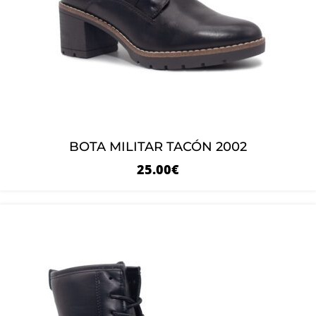
BOTA MILITAR TACÓN 2002
25.00
€