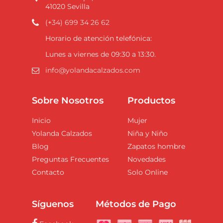
41020 Sevilla
(+34) 699 34 26 62
Horario de atención telefónica:
Lunes a viernes de 09:30 a 13:30.
info@yolandacalzados.com
Sobre Nosotros
Productos
Inicio
Mujer
Yolanda Calzados
Niña y Niño
Blog
Zapatos hombre
Preguntas Frecuentes
Novedades
Contacto
Solo Online
Síguenos
Métodos de Pago