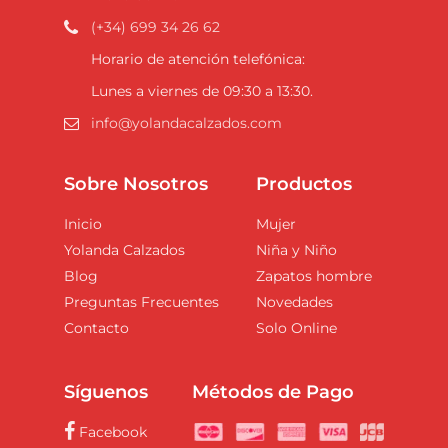
(+34) 699 34 26 62
Horario de atención telefónica:
Lunes a viernes de 09:30 a 13:30.
info@yolandacalzados.com
Sobre Nosotros
Productos
Inicio
Mujer
Yolanda Calzados
Niña y Niño
Blog
Zapatos hombre
Preguntas Frecuentes
Novedades
Contacto
Solo Online
Síguenos
Métodos de Pago
Facebook