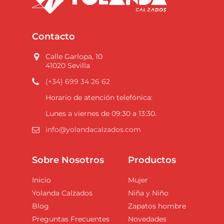
Contacto
Calle Garlopa, 10
41020 Sevilla
(+34) 699 34 26 62
Horario de atención telefónica:
Lunes a viernes de 09:30 a 13:30.
info@yolandacalzados.com
Sobre Nosotros
Productos
Inicio
Mujer
Yolanda Calzados
Niña y Niño
Blog
Zapatos hombre
Preguntas Frecuentes
Novedades