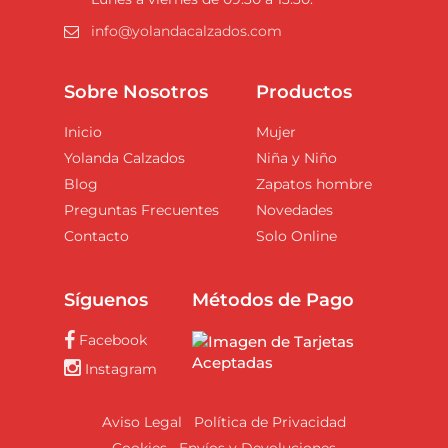
info@yolandacalzados.com
Sobre Nosotros
Productos
Inicio
Mujer
Yolanda Calzados
Niña y Niño
Blog
Zapatos hombre
Preguntas Frecuentes
Novedades
Contacto
Solo Online
Síguenos
Métodos de Pago
Facebook
Instagram
Aviso Legal
Política de Privacidad