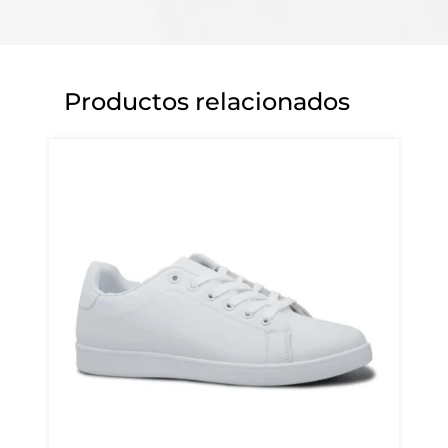
Productos relacionados