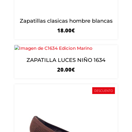
Zapatillas clasicas hombre blancas
18.00
€
ZAPATILLA LUCES NIÑO 1634
20.00
€
DESCUENTO