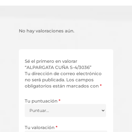
No hay valoraciones aún.
Sé el primero en valorar
“ALPARGATA CUÑA S-4/3036”
Tu dirección de correo electrónico
no será publicada.
Los campos
obligatorios están marcados con
*
Tu puntuación
*
Tu valoración
*