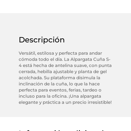
Descripción
Versátil, estilosa y perfecta para andar
cómoda todo el día. La Alpargata Cuña S-
4 está hecha de antelina suave, con punta
cerrada, hebilla ajustable y planta de gel
acolchada. Su plataforma disimula la
inclinación de la cuña, lo que la hace
perfecta para eventos, ferias, tardeo o
incluso para la oficina. ¡Una alpargata
elegante y práctica a un precio irresistible!