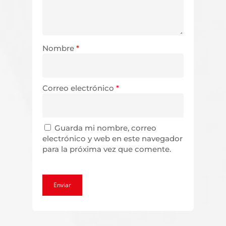
Nombre
*
Correo electrónico
*
Guarda mi nombre, correo
electrónico y web en este navegador
para la próxima vez que comente.