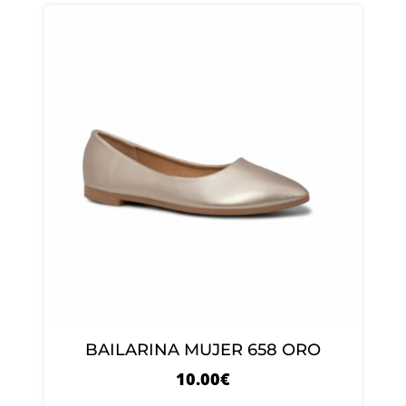
BAILARINA MUJER 658 ORO
10.00
€