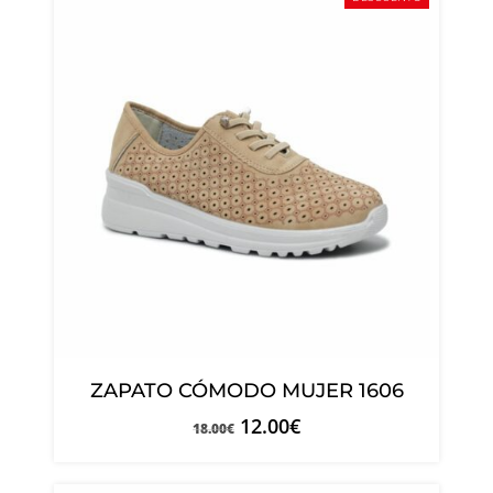
ZAPATO CÓMODO MUJER 1606
12.00
€
18.00
€