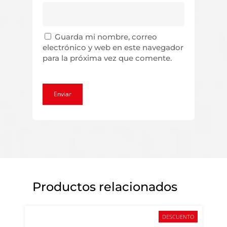
Guarda mi nombre, correo
electrónico y web en este navegador
para la próxima vez que comente.
Productos relacionados
DESCUENTO