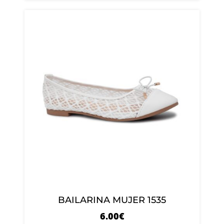
BAILARINA MUJER 1535
6.00
€