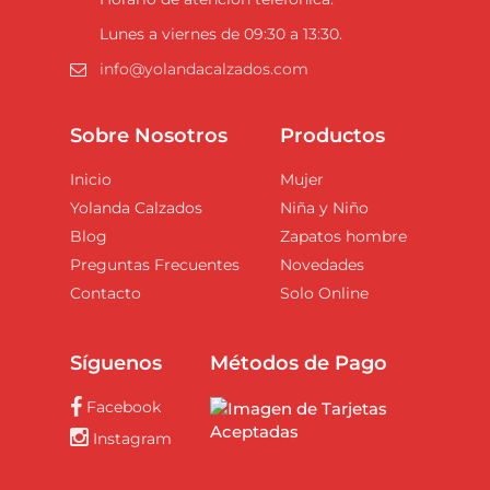
Lunes a viernes de 09:30 a 13:30.
info@yolandacalzados.com
Sobre Nosotros
Productos
Inicio
Mujer
Yolanda Calzados
Niña y Niño
Blog
Zapatos hombre
Preguntas Frecuentes
Novedades
Contacto
Solo Online
Síguenos
Métodos de Pago
Facebook
Instagram