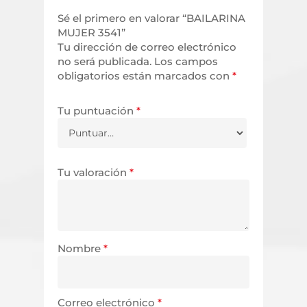
Sé el primero en valorar “BAILARINA
MUJER 3541”
Tu dirección de correo electrónico
no será publicada.
Los campos
obligatorios están marcados con
*
Tu puntuación
*
Tu valoración
*
Nombre
*
Correo electrónico
*