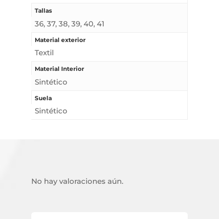
Tallas
36, 37, 38, 39, 40, 41
Material exterior
Textil
Material Interior
Sintético
Suela
Sintético
No hay valoraciones aún.