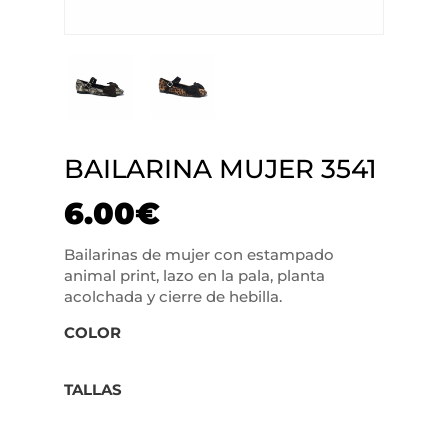
BAILARINA MUJER 3541
6.00
€
Bailarinas de mujer con estampado
animal print, lazo en la pala, planta
acolchada y cierre de hebilla.
COLOR
TALLAS