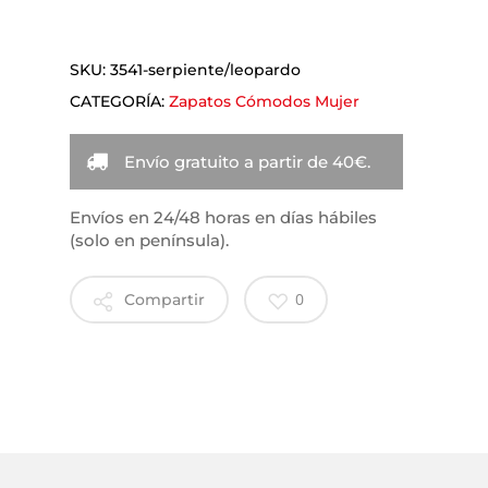
SKU:
3541-serpiente/leopardo
CATEGORÍA:
Zapatos Cómodos Mujer
Envío gratuito a partir de 40€.
Envíos en 24/48 horas en días hábiles
(solo en península).
0
Compartir