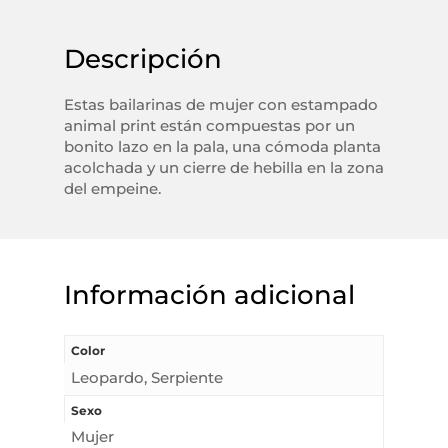
Descripción
Estas bailarinas de mujer con estampado
animal print están compuestas por un
bonito lazo en la pala, una cómoda planta
acolchada y un cierre de hebilla en la zona
del empeine.
Información adicional
Color
Leopardo, Serpiente
Sexo
Mujer