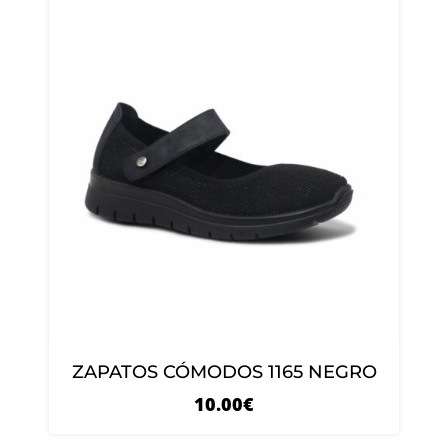
ZAPATOS CÓMODOS 1165 NEGRO
10.00
€