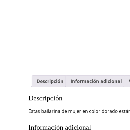
Descripción
Información adicional
Descripción
Estas bailarina de mujer en color dorado es
Información adicional