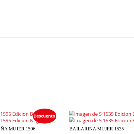
Descuento
ÑA MUJER 1596
BAILARINA MUJER 1535