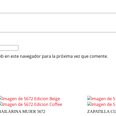
eb en este navegador para la próxima vez que comente.
BAILARINA MUJER 5672
ZAPATILLA CU