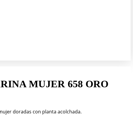
RINA MUJER 658 ORO
 mujer doradas con planta acolchada.