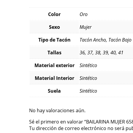
Color
Oro
Sexo
Mujer
Tipo de Tacón
Tacón Ancho, Tacón Bajo
Tallas
36, 37, 38, 39, 40, 41
Material exterior
Sintético
Material Interior
Sintético
Suela
Sintético
No hay valoraciones aún.
Sé el primero en valorar “BAILARINA MUJER 6
Tu dirección de correo electrónico no será pub