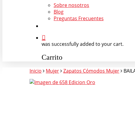
Sobre nosotros
Blog
Preguntas Frecuentes
search
was successfully added to your cart.
Carrito
Inicio
Mujer
Zapatos Cómodos Mujer
BAIL