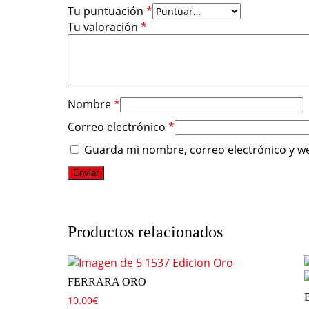
Tu puntuación
*
Tu valoración
*
Nombre
*
Correo electrónico
*
Guarda mi nombre, correo electrónico y w
Productos relacionados
FERRARA ORO
10.00
€