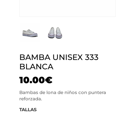
BAMBA UNISEX 333
BLANCA
10.00
€
Bambas de lona de niños con puntera
reforzada.
TALLAS