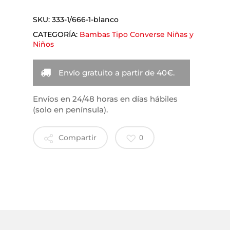
SKU:
333-1/666-1-blanco
CATEGORÍA:
Bambas Tipo Converse Niñas y
Niños
Envío gratuito a partir de 40€.
Envíos en 24/48 horas en días hábiles
(solo en península).
0
Compartir