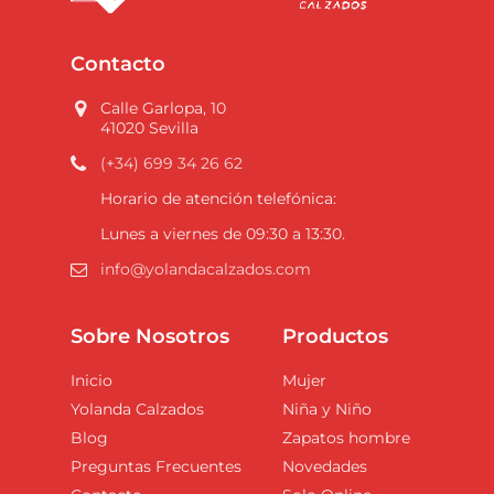
Contacto
Calle Garlopa, 10
41020 Sevilla
(+34) 699 34 26 62
Horario de atención telefónica:
Lunes a viernes de 09:30 a 13:30.
info@yolandacalzados.com
Sobre Nosotros
Productos
Inicio
Mujer
Yolanda Calzados
Niña y Niño
Blog
Zapatos hombre
Preguntas Frecuentes
Novedades