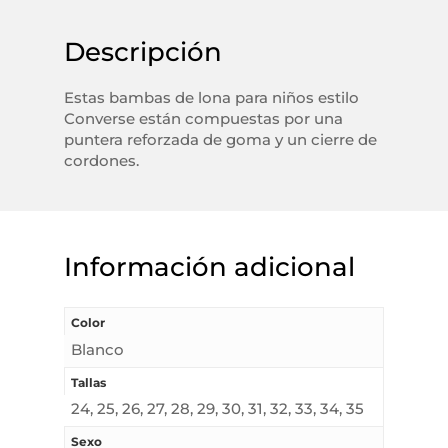
Descripción
Estas bambas de lona para niños estilo
Converse están compuestas por una
puntera reforzada de goma y un cierre de
cordones.
Información adicional
Color
Blanco
Tallas
24, 25, 26, 27, 28, 29, 30, 31, 32, 33, 34, 35
Sexo