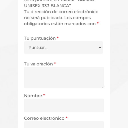
UNISEX 333 BLANCA”
Tu dirección de correo electrónico
no será publicada.
Los campos
obligatorios están marcados con
*
Tu puntuación
*
Tu valoración
*
Nombre
*
Correo electrónico
*