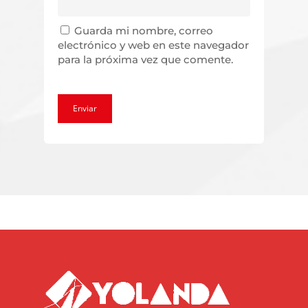
Guarda mi nombre, correo
electrónico y web en este navegador
para la próxima vez que comente.