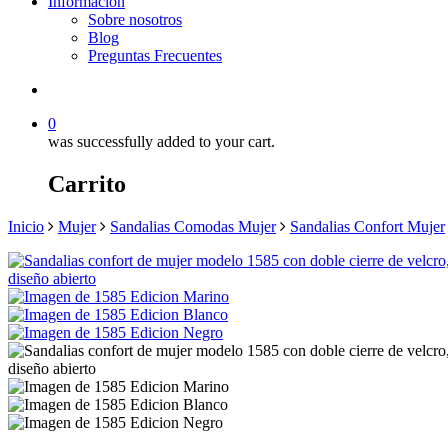
Información
Sobre nosotros
Blog
Preguntas Frecuentes
search
0
was successfully added to your cart.
Carrito
Inicio
Mujer
Sandalias Comodas Mujer
Sandalias Confort Mujer