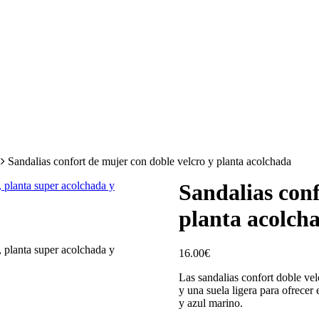
Sandalias confort de mujer con doble velcro y planta acolchada
Sandalias conf
planta acolch
16.00
€
Las sandalias confort doble vel
y una suela ligera para ofrecer
y azul marino.