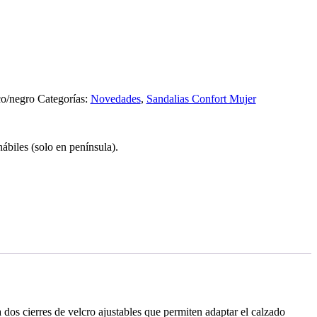
co/negro
Categorías:
Novedades
,
Sandalias Confort Mujer
ábiles (solo en península).
dos cierres de velcro ajustables que permiten adaptar el calzado