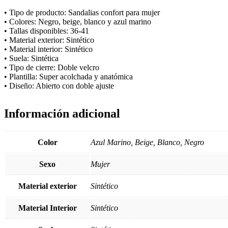
• Tipo de producto: Sandalias confort para mujer
• Colores: Negro, beige, blanco y azul marino
• Tallas disponibles: 36-41
• Material exterior: Sintético
• Material interior: Sintético
• Suela: Sintética
• Tipo de cierre: Doble velcro
• Plantilla: Super acolchada y anatómica
• Diseño: Abierto con doble ajuste
Información adicional
Color
Azul Marino, Beige, Blanco, Negro
Sexo
Mujer
Material exterior
Sintético
Material Interior
Sintético