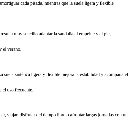
ortiguar cada pisada, mientras que la suela ligera y flexible
esulta muy sencillo adaptar la sandalia al empeine y al pie,
y el verano.
suela sintética ligera y flexible mejora la estabilidad y acompaña el
 el uso frecuente.
r, viajar, disfrutar del tiempo libre o afrontar largas jornadas con un