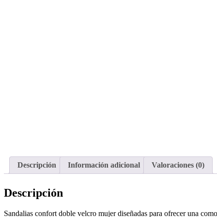
Descripción
Información adicional
Valoraciones (0)
Descripción
Sandalias confort doble velcro mujer diseñadas para ofrecer una comod