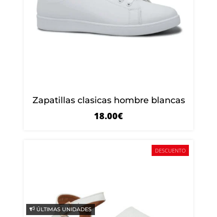
Zapatillas clasicas hombre blancas
18.00
€
DESCUENTO
ÚLTIMAS UNIDADES