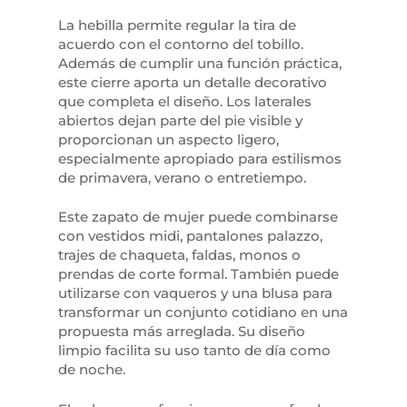
La hebilla permite regular la tira de
acuerdo con el contorno del tobillo.
Además de cumplir una función práctica,
este cierre aporta un detalle decorativo
que completa el diseño. Los laterales
abiertos dejan parte del pie visible y
proporcionan un aspecto ligero,
especialmente apropiado para estilismos
de primavera, verano o entretiempo.
Este zapato de mujer puede combinarse
con vestidos midi, pantalones palazzo,
trajes de chaqueta, faldas, monos o
prendas de corte formal. También puede
utilizarse con vaqueros y una blusa para
transformar un conjunto cotidiano en una
propuesta más arreglada. Su diseño
limpio facilita su uso tanto de día como
de noche.