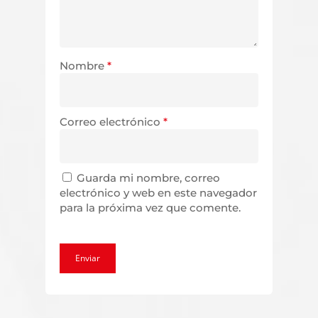
Nombre
*
Correo electrónico
*
Guarda mi nombre, correo
electrónico y web en este navegador
para la próxima vez que comente.