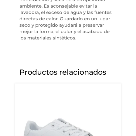
ambiente. Es aconsejable evitar la
lavadora, el exceso de agua y las fuentes
directas de calor. Guardarlo en un lugar
seco y protegido ayudará a preservar
mejor la forma, el color y el acabado de
los materiales sintéticos.
Productos relacionados