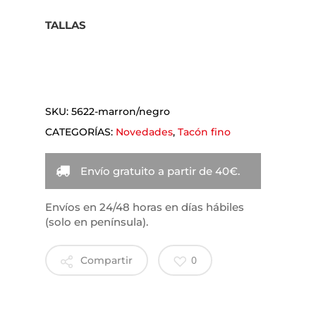
TALLAS
SKU:
5622-marron/negro
CATEGORÍAS:
Novedades
,
Tacón fino
Envío gratuito a partir de 40€.
Envíos en 24/48 horas en días hábiles
(solo en península).
0
Compartir