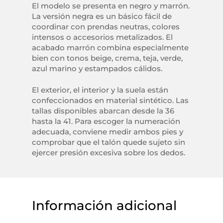
El modelo se presenta en negro y marrón.
La versión negra es un básico fácil de
coordinar con prendas neutras, colores
intensos o accesorios metalizados. El
acabado marrón combina especialmente
bien con tonos beige, crema, teja, verde,
azul marino y estampados cálidos.
El exterior, el interior y la suela están
confeccionados en material sintético. Las
tallas disponibles abarcan desde la 36
hasta la 41. Para escoger la numeración
adecuada, conviene medir ambos pies y
comprobar que el talón quede sujeto sin
ejercer presión excesiva sobre los dedos.
Información adicional