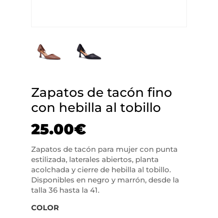
Zapatos de tacón fino
con hebilla al tobillo
25.00
€
Zapatos de tacón para mujer con punta
estilizada, laterales abiertos, planta
acolchada y cierre de hebilla al tobillo.
Disponibles en negro y marrón, desde la
talla 36 hasta la 41.
COLOR