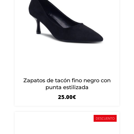
Zapatos de tacón fino negro con
punta estilizada
25.00
€
DESCUENTO