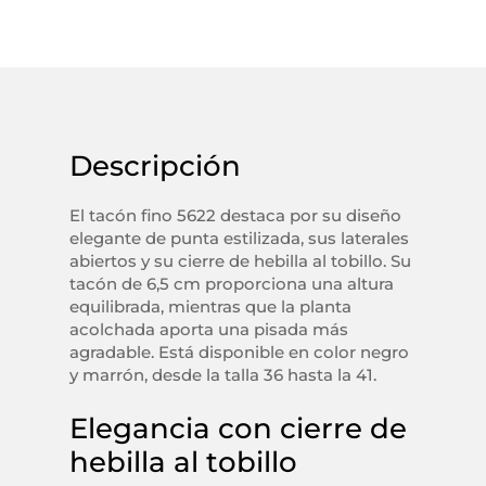
Descripción
El tacón fino 5622 destaca por su diseño
elegante de punta estilizada, sus laterales
abiertos y su cierre de hebilla al tobillo. Su
tacón de 6,5 cm proporciona una altura
equilibrada, mientras que la planta
acolchada aporta una pisada más
agradable. Está disponible en color negro
y marrón, desde la talla 36 hasta la 41.
Elegancia con cierre de
hebilla al tobillo