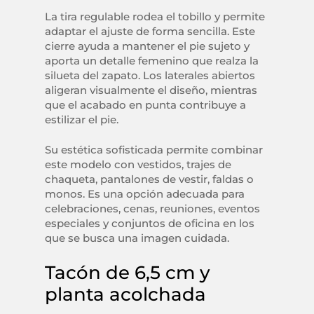
La tira regulable rodea el tobillo y permite
adaptar el ajuste de forma sencilla. Este
cierre ayuda a mantener el pie sujeto y
aporta un detalle femenino que realza la
silueta del zapato. Los laterales abiertos
aligeran visualmente el diseño, mientras
que el acabado en punta contribuye a
estilizar el pie.
Su estética sofisticada permite combinar
este modelo con vestidos, trajes de
chaqueta, pantalones de vestir, faldas o
monos. Es una opción adecuada para
celebraciones, cenas, reuniones, eventos
especiales y conjuntos de oficina en los
que se busca una imagen cuidada.
Tacón de 6,5 cm y
planta acolchada