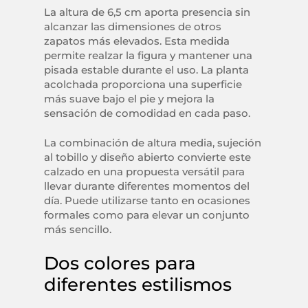
La altura de 6,5 cm aporta presencia sin
alcanzar las dimensiones de otros
zapatos más elevados. Esta medida
permite realzar la figura y mantener una
pisada estable durante el uso. La planta
acolchada proporciona una superficie
más suave bajo el pie y mejora la
sensación de comodidad en cada paso.
La combinación de altura media, sujeción
al tobillo y diseño abierto convierte este
calzado en una propuesta versátil para
llevar durante diferentes momentos del
día. Puede utilizarse tanto en ocasiones
formales como para elevar un conjunto
más sencillo.
Dos colores para
diferentes estilismos