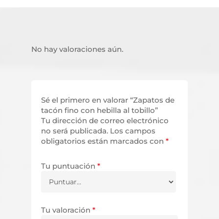
No hay valoraciones aún.
Sé el primero en valorar “Zapatos de
tacón fino con hebilla al tobillo”
Tu dirección de correo electrónico
no será publicada.
Los campos
obligatorios están marcados con
*
Tu puntuación
*
Tu valoración
*