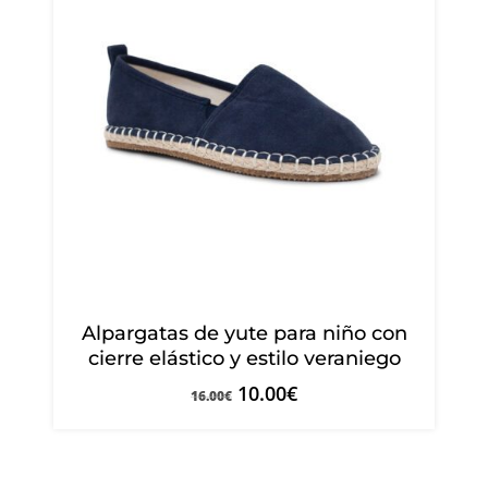
Alpargatas de yute para niño con
cierre elástico y estilo veraniego
10.00
€
16.00
€