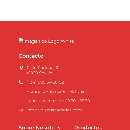
Contacto
Calle Garlopa, 10
41020 Sevilla
(+34) 699 34 26 62
Horario de atención telefónica:
Lunes a viernes de 09:30 a 13:30.
info@yolandacalzados.com
Sobre Nosotros
Productos