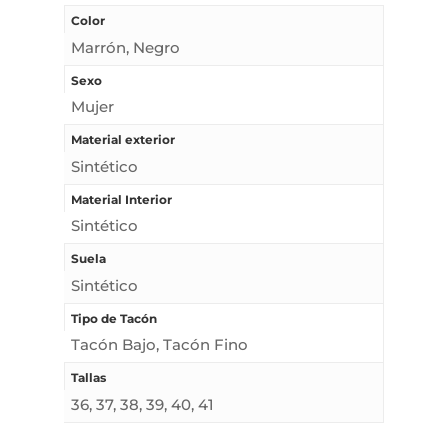
Color
Marrón, Negro
Sexo
Mujer
Material exterior
Sintético
Material Interior
Sintético
Suela
Sintético
Tipo de Tacón
Tacón Bajo, Tacón Fino
Tallas
36, 37, 38, 39, 40, 41