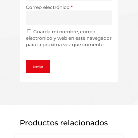
Correo electrónico
*
Guarda mi nombre, correo
electrónico y web en este navegador
para la próxima vez que comente.
Productos relacionados