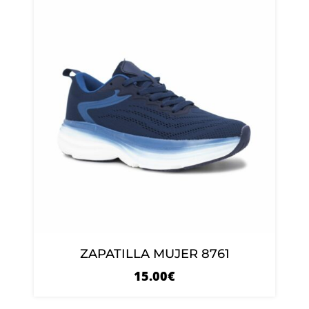
ZAPATILLA MUJER 8761
15.00
€