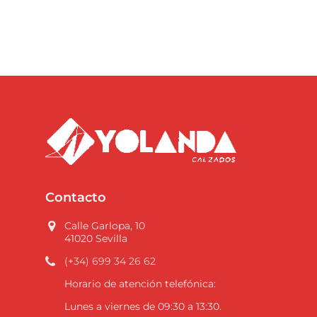
Contacto
Calle Garlopa, 10
41020 Sevilla
(+34) 699 34 26 62
Horario de atención telefónica:
Lunes a viernes de 09:30 a 13:30.