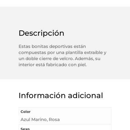
Descripción
Estas bonitas deportivas están
compuestas por una plantilla extraíble y
un doble cierre de velcro. Además, su
interior está fabricado con piel.
Información adicional
Color
Azul Marino, Rosa
Sexo