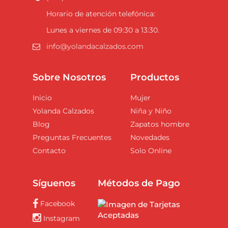
Horario de atención telefónica:
Lunes a viernes de 09:30 a 13:30.
info@yolandacalzados.com
Sobre Nosotros
Productos
Inicio
Mujer
Yolanda Calzados
Niña y Niño
Blog
Zapatos hombre
Preguntas Frecuentes
Novedades
Contacto
Solo Online
Síguenos
Métodos de Pago
Facebook
Instagram