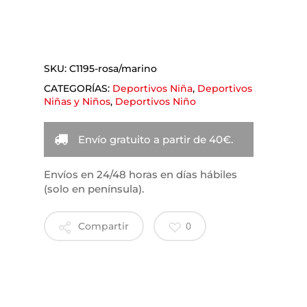
SKU:
C1195-rosa/marino
CATEGORÍAS:
Deportivos Niña
,
Deportivos
Niñas y Niños
,
Deportivos Niño
Envío gratuito a partir de 40€.
Envíos en 24/48 horas en días hábiles
(solo en península).
0
Compartir