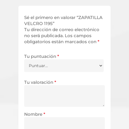
Sé el primero en valorar “ZAPATILLA
VELCRO 1195”
Tu dirección de correo electrónico
no será publicada.
Los campos
obligatorios están marcados con
*
Tu puntuación
*
Tu valoración
*
Nombre
*