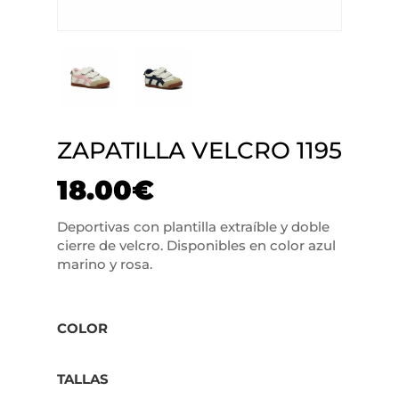
ZAPATILLA VELCRO 1195
18.00
€
Deportivas con plantilla extraíble y doble
cierre de velcro. Disponibles en color azul
marino y rosa.
COLOR
TALLAS