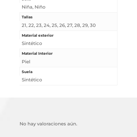
Niña, Niño
Tallas
21, 22, 23, 24, 25, 26, 27, 28, 29, 30
Material exterior
Sintético
Material Interior
Piel
Suela
Sintético
No hay valoraciones aún.