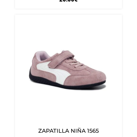
ZAPATILLA NIÑA 1565