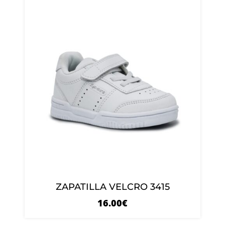
ZAPATILLA VELCRO 3415
16.00
€