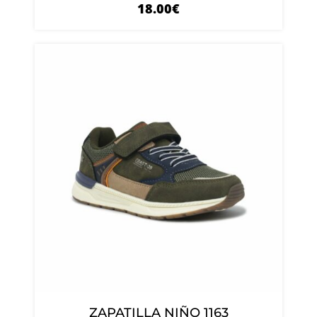
18.00
€
ZAPATILLA NIÑO 1163