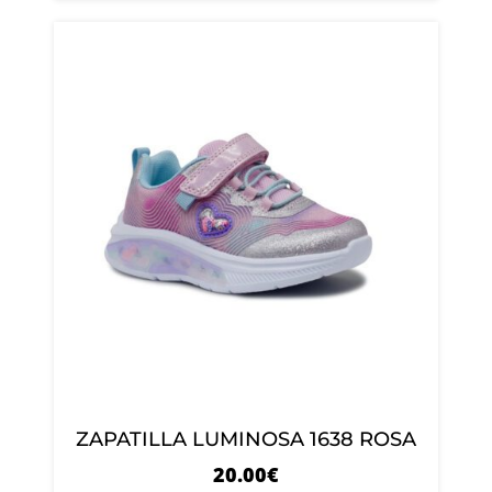
ZAPATILLA LUMINOSA 1638 ROSA
20.00
€