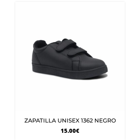
ZAPATILLA UNISEX 1362 NEGRO
15.00
€