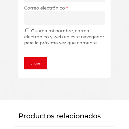
Correo electrónico
*
Guarda mi nombre, correo
electrónico y web en este navegador
para la próxima vez que comente.
Productos relacionados