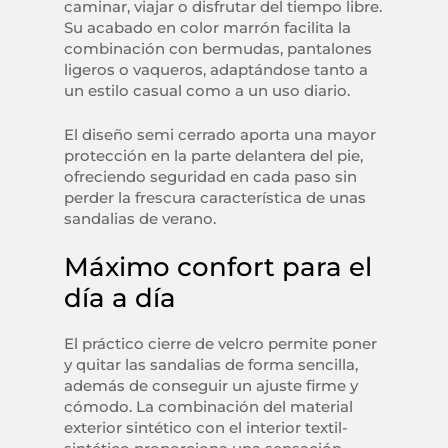
caminar, viajar o disfrutar del tiempo libre.
Su acabado en color marrón facilita la
combinación con bermudas, pantalones
ligeros o vaqueros, adaptándose tanto a
un estilo casual como a un uso diario.
El diseño semi cerrado aporta una mayor
protección en la parte delantera del pie,
ofreciendo seguridad en cada paso sin
perder la frescura característica de unas
sandalias de verano.
Máximo confort para el
día a día
El práctico cierre de velcro permite poner
y quitar las sandalias de forma sencilla,
además de conseguir un ajuste firme y
cómodo. La combinación del material
exterior sintético con el interior textil-