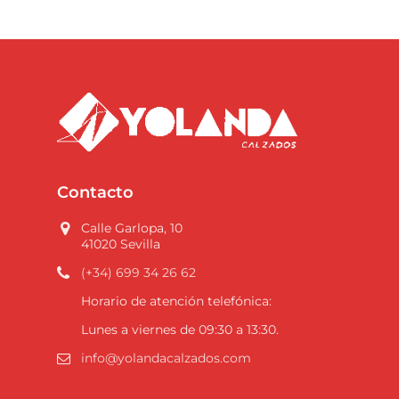
Contacto
Calle Garlopa, 10
41020 Sevilla
(+34) 699 34 26 62
Horario de atención telefónica:
Lunes a viernes de 09:30 a 13:30.
info@yolandacalzados.com