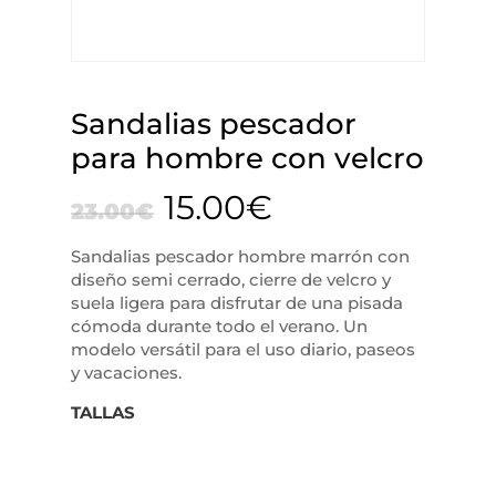
Sandalias pescador
para hombre con velcro
15.00
€
23.00
€
Sandalias pescador hombre marrón con
diseño semi cerrado, cierre de velcro y
suela ligera para disfrutar de una pisada
cómoda durante todo el verano. Un
modelo versátil para el uso diario, paseos
y vacaciones.
TALLAS