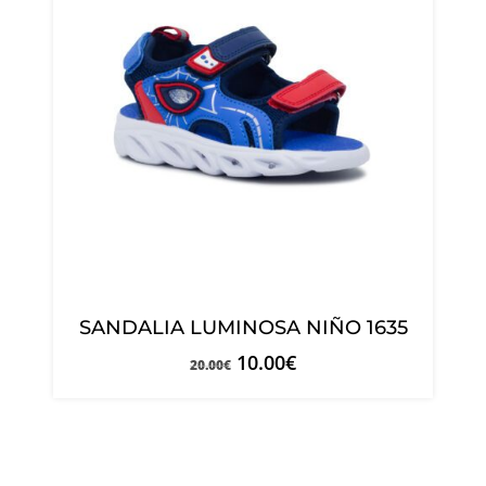
SANDALIA LUMINOSA NIÑO 1635
10.00
€
20.00
€