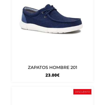
ZAPATOS HOMBRE 201
23.00
€
DESCUENTO