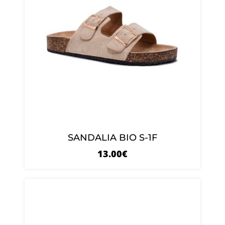
SANDALIA BIO S-1F
13.00
€