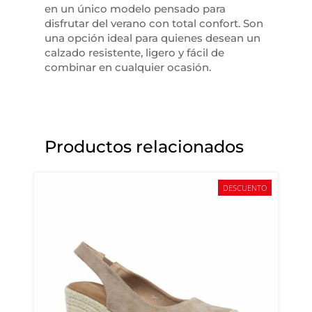
en un único modelo pensado para
disfrutar del verano con total confort. Son
una opción ideal para quienes desean un
calzado resistente, ligero y fácil de
combinar en cualquier ocasión.
Productos relacionados
DESCUENTO