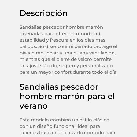
Descripción
Sandalias pescador hombre marrón
diseñadas para ofrecer comodidad,
estabilidad y frescura en los días más
cálidos. Su diseño semi cerrado protege el
pie sin renunciar a una buena ventilación,
mientras que el cierre de velcro permite
un ajuste rápido, seguro y personalizado
para un mayor confort durante todo el día.
Sandalias pescador
hombre marrón para el
verano
Este modelo combina un estilo clásico
con un diseño funcional, ideal para
quienes buscan un calzado cómodo para