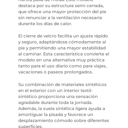
destaca por su estructura semi cerrada,
que ofrece una mayor protección del pie
sin renunciar a la ventilación necesaria
durante los días de calor.
El cierre de velcro facilita un ajuste rápido
y seguro, adaptándose cómodamente al
pie y permitiendo una mayor estabilidad
al caminar. Esta característica convierte el
modelo en una alternativa muy práctica
tanto para el uso diario como para viajes,
vacaciones o paseos prolongados.
Su combinación de materiales sintéticos
en el exterior con un interior textil-
sintético proporciona una sensación
agradable durante toda la jornada.
Además, la suela sintética ligera ayuda a
amortiguar la pisada y favorece un
desplazamiento cómodo sobre diferentes
superficies.