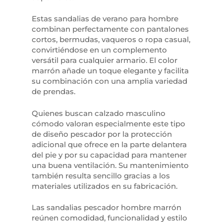
Estas sandalias de verano para hombre
combinan perfectamente con pantalones
cortos, bermudas, vaqueros o ropa casual,
convirtiéndose en un complemento
versátil para cualquier armario. El color
marrón añade un toque elegante y facilita
su combinación con una amplia variedad
de prendas.
Quienes buscan calzado masculino
cómodo valoran especialmente este tipo
de diseño pescador por la protección
adicional que ofrece en la parte delantera
del pie y por su capacidad para mantener
una buena ventilación. Su mantenimiento
también resulta sencillo gracias a los
materiales utilizados en su fabricación.
Las sandalias pescador hombre marrón
reúnen comodidad, funcionalidad y estilo