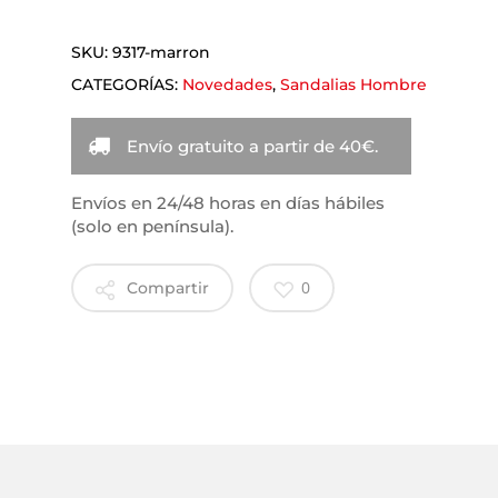
SKU:
9317-marron
CATEGORÍAS:
Novedades
,
Sandalias Hombre
Envío gratuito a partir de 40€.
Envíos en 24/48 horas en días hábiles
(solo en península).
0
Compartir