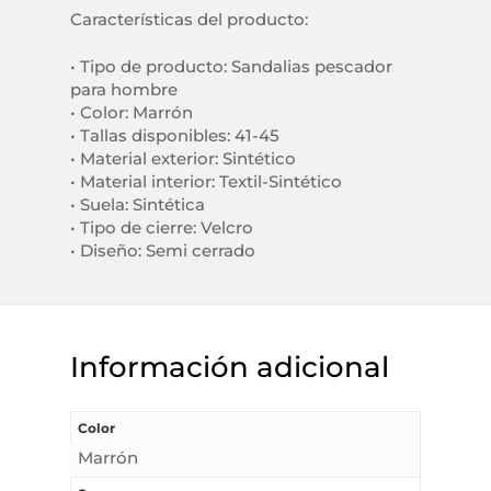
Características del producto:
• Tipo de producto: Sandalias pescador
para hombre
• Color: Marrón
• Tallas disponibles: 41-45
• Material exterior: Sintético
• Material interior: Textil-Sintético
• Suela: Sintética
• Tipo de cierre: Velcro
• Diseño: Semi cerrado
Información adicional
Color
Marrón