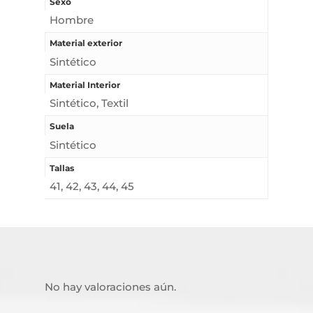
Sexo
Hombre
Material exterior
Sintético
Material Interior
Sintético, Textil
Suela
Sintético
Tallas
41, 42, 43, 44, 45
No hay valoraciones aún.