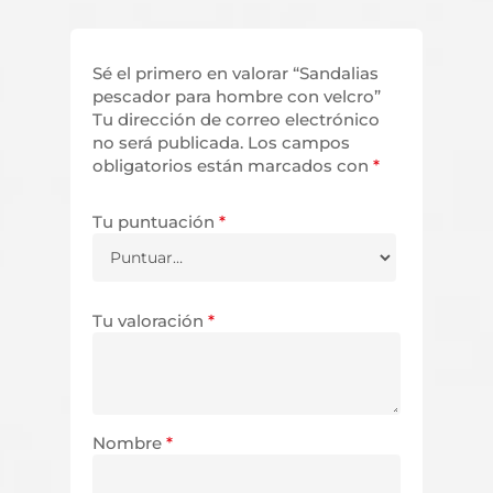
Sé el primero en valorar “Sandalias
pescador para hombre con velcro”
Tu dirección de correo electrónico
no será publicada.
Los campos
obligatorios están marcados con
*
Tu puntuación
*
Tu valoración
*
Nombre
*