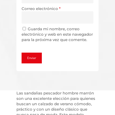
Correo electrónico
*
Guarda mi nombre, correo
electrónico y web en este navegador
para la próxima vez que comente.
Las sandalias pescador hombre marrón
son una excelente elección para quienes
buscan un calzado de verano cómodo,
práctico y con un diseño clásico que
nunca pasa de moda. Este modelo