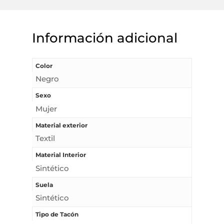
Información adicional
Color
Negro
Sexo
Mujer
Material exterior
Textil
Material Interior
Sintético
Suela
Sintético
Tipo de Tacón