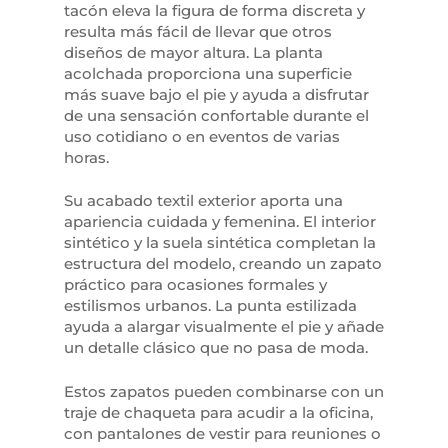
tacón eleva la figura de forma discreta y
resulta más fácil de llevar que otros
diseños de mayor altura. La planta
acolchada proporciona una superficie
más suave bajo el pie y ayuda a disfrutar
de una sensación confortable durante el
uso cotidiano o en eventos de varias
horas.
Su acabado textil exterior aporta una
apariencia cuidada y femenina. El interior
sintético y la suela sintética completan la
estructura del modelo, creando un zapato
práctico para ocasiones formales y
estilismos urbanos. La punta estilizada
ayuda a alargar visualmente el pie y añade
un detalle clásico que no pasa de moda.
Estos zapatos pueden combinarse con un
traje de chaqueta para acudir a la oficina,
con pantalones de vestir para reuniones o