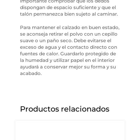
importante comprobar que los dedos
dispongan de espacio suficiente y que el
talón permanezca bien sujeto al caminar.
Para mantener el calzado en buen estado,
se aconseja retirar el polvo con un cepillo
suave o un paño seco. Debe evitarse el
exceso de agua y el contacto directo con
fuentes de calor. Guardarlo protegido de
la humedad y utilizar papel en el interior
ayudará a conservar mejor su forma y su
acabado.
Productos relacionados