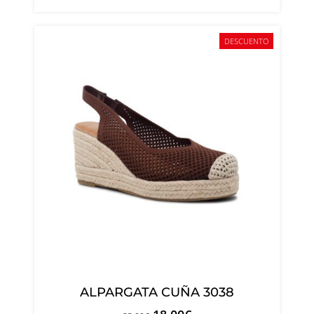
DESCUENTO
ALPARGATA CUÑA 3038