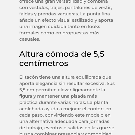
ofrece una gran versatilidad y combina
con vestidos, trajes, pantalones de vestir,
faldas y prendas vaqueras. La punta fina
añade un efecto visual estilizado y aporta
una imagen cuidada tanto en looks
formales como en propuestas más
casuales.
Altura cómoda de 5,5
centímetros
El tacón tiene una altura equilibrada que
aporta elegancia sin resultar excesiva. Sus
5,5 cm permiten elevar ligeramente la
figura y mantener una pisada más
práctica durante varias horas. La planta
acolchada ayuda a mejorar el confort en
cada paso, convirtiendo este modelo en
una alternativa adecuada para jornadas
de trabajo, eventos o salidas en las que se
busca combinar presencia y comodidad.