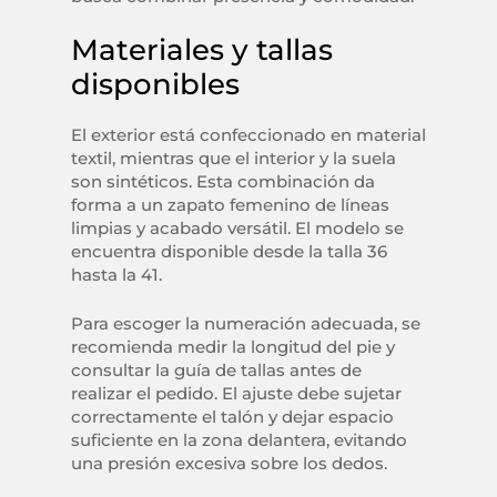
Materiales y tallas
disponibles
El exterior está confeccionado en material
textil, mientras que el interior y la suela
son sintéticos. Esta combinación da
forma a un zapato femenino de líneas
limpias y acabado versátil. El modelo se
encuentra disponible desde la talla 36
hasta la 41.
Para escoger la numeración adecuada, se
recomienda medir la longitud del pie y
consultar la guía de tallas antes de
realizar el pedido. El ajuste debe sujetar
correctamente el talón y dejar espacio
suficiente en la zona delantera, evitando
una presión excesiva sobre los dedos.