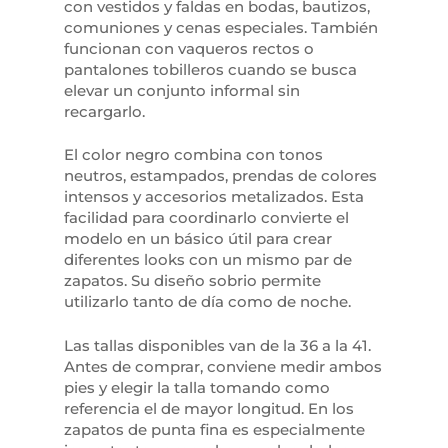
con vestidos y faldas en bodas, bautizos,
comuniones y cenas especiales. También
funcionan con vaqueros rectos o
pantalones tobilleros cuando se busca
elevar un conjunto informal sin
recargarlo.
El color negro combina con tonos
neutros, estampados, prendas de colores
intensos y accesorios metalizados. Esta
facilidad para coordinarlo convierte el
modelo en un básico útil para crear
diferentes looks con un mismo par de
zapatos. Su diseño sobrio permite
utilizarlo tanto de día como de noche.
Las tallas disponibles van de la 36 a la 41.
Antes de comprar, conviene medir ambos
pies y elegir la talla tomando como
referencia el de mayor longitud. En los
zapatos de punta fina es especialmente