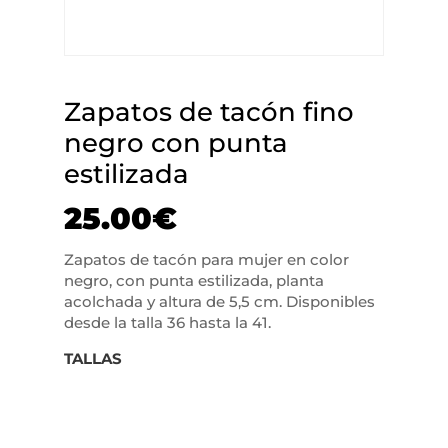
Zapatos de tacón fino
negro con punta
estilizada
25.00
€
Zapatos de tacón para mujer en color
negro, con punta estilizada, planta
acolchada y altura de 5,5 cm. Disponibles
desde la talla 36 hasta la 41.
TALLAS