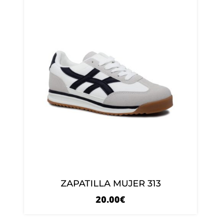
ZAPATILLA MUJER 313
20.00
€