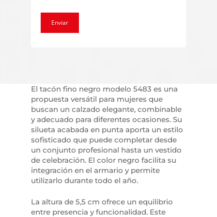
El tacón fino negro modelo 5483 es una
propuesta versátil para mujeres que
buscan un calzado elegante, combinable
y adecuado para diferentes ocasiones. Su
silueta acabada en punta aporta un estilo
sofisticado que puede completar desde
un conjunto profesional hasta un vestido
de celebración. El color negro facilita su
integración en el armario y permite
utilizarlo durante todo el año.
La altura de 5,5 cm ofrece un equilibrio
entre presencia y funcionalidad. Este