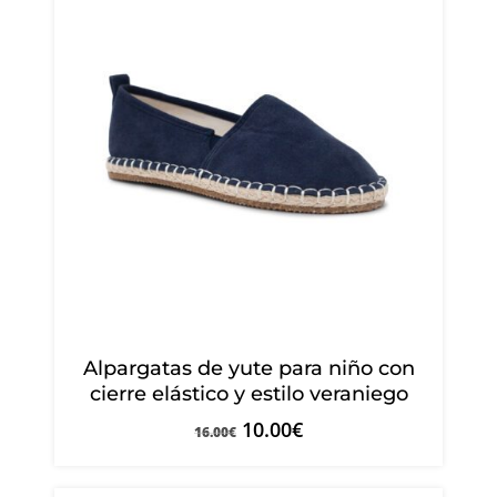
Alpargatas de yute para niño con
cierre elástico y estilo veraniego
10.00
€
16.00
€