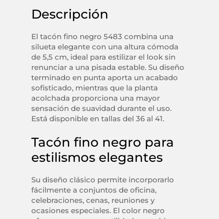
Descripción
El tacón fino negro 5483 combina una
silueta elegante con una altura cómoda
de 5,5 cm, ideal para estilizar el look sin
renunciar a una pisada estable. Su diseño
terminado en punta aporta un acabado
sofisticado, mientras que la planta
acolchada proporciona una mayor
sensación de suavidad durante el uso.
Está disponible en tallas del 36 al 41.
Tacón fino negro para
estilismos elegantes
Su diseño clásico permite incorporarlo
fácilmente a conjuntos de oficina,
celebraciones, cenas, reuniones y
ocasiones especiales. El color negro