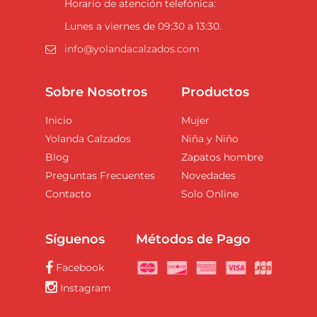
Horario de atención telefónica:
Lunes a viernes de 09:30 a 13:30.
info@yolandacalzados.com
Sobre Nosotros
Productos
Inicio
Mujer
Yolanda Calzados
Niña y Niño
Blog
Zapatos hombre
Preguntas Frecuentes
Novedades
Contacto
Solo Online
Síguenos
Métodos de Pago
Facebook
Instagram