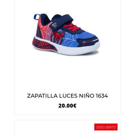
ZAPATILLA LUCES NIÑO 1634
20.00
€
DESCUENTO