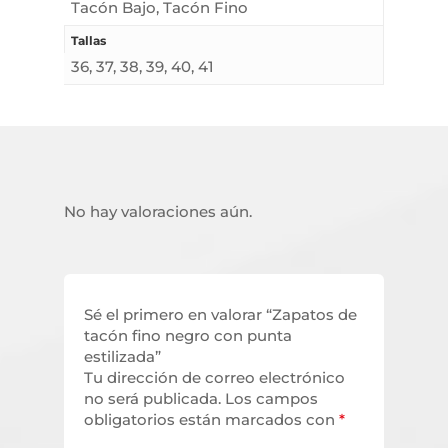
Tacón Bajo, Tacón Fino
Tallas
36, 37, 38, 39, 40, 41
No hay valoraciones aún.
Sé el primero en valorar “Zapatos de
tacón fino negro con punta
estilizada”
Tu dirección de correo electrónico
no será publicada.
Los campos
obligatorios están marcados con
*