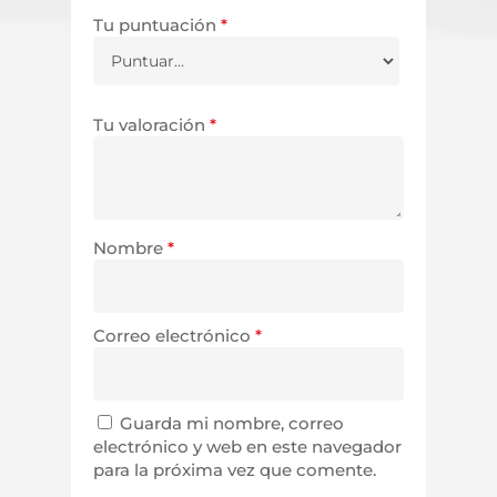
Tu puntuación
*
Tu valoración
*
Nombre
*
Correo electrónico
*
Guarda mi nombre, correo
electrónico y web en este navegador
para la próxima vez que comente.