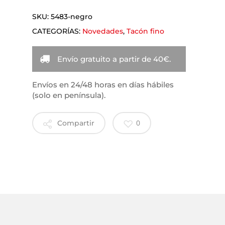
SKU:
5483-negro
CATEGORÍAS:
Novedades
,
Tacón fino
Envío gratuito a partir de 40€.
Envíos en 24/48 horas en días hábiles
(solo en península).
0
Compartir